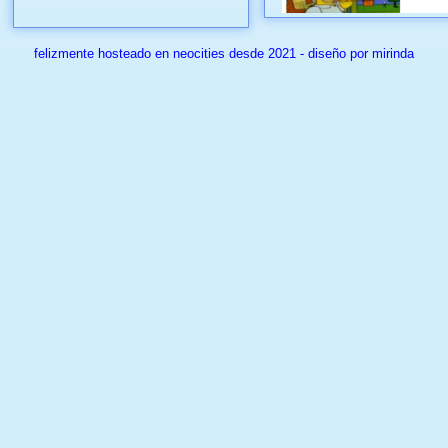
felizmente hosteado en neocities desde 2021 - diseño por mirinda